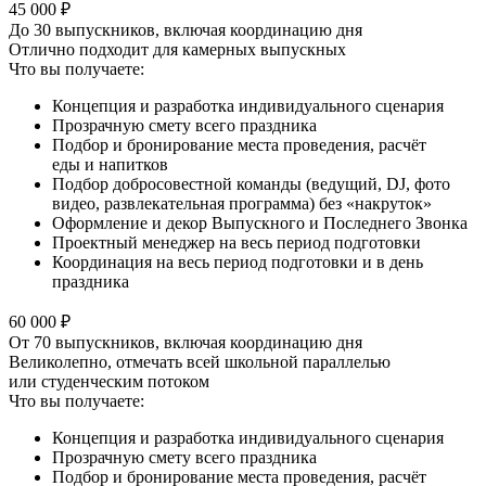
45 000 ₽
До 30 выпускников, включая координацию дня
Отлично подходит для камерных выпускных
Что вы получаете:
Концепция и разработка индивидуального сценария
Прозрачную смету всего праздника
Подбор и бронирование места проведения, расчёт
еды и напитков
Подбор добросовестной команды (ведущий, DJ, фото
видео, развлекательная программа) без «накруток»
Оформление и декор Выпускного и Последнего Звонка
Проектный менеджер на весь период подготовки
Координация на весь период подготовки и в день
праздника
60 000 ₽
От 70 выпускников, включая координацию дня
Великолепно, отмечать всей школьной параллелью
или студенческим потоком
Что вы получаете:
Концепция и разработка индивидуального сценария
Прозрачную смету всего праздника
Подбор и бронирование места проведения, расчёт