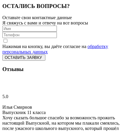
ОСТАЛИСЬ ВОПРОСЫ?
Оставьте свои контактные данные
Я свяжусь с вами и отвечу на все вопросы
Нажимая на кнопку, вы даёте согласие на
обработку
персональных данных
ОСТАВИТЬ ЗАЯВКУ
Отзывы
5.0
Илья Смирнов
Выпускник 11 класса
Хочу сказать большое спасибо за возможность прожить
настоящий Выпускной, на котором мы плакали смеялись,
после ужасного школьного выпускного, который прошёл