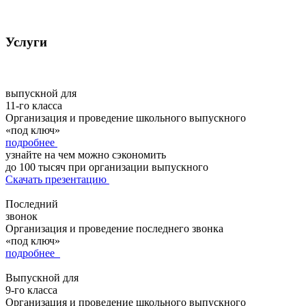
Услуги
выпускной для
11-го класса
Организация и проведение школьного выпускного
«под ключ»
подробнее
узнайте на чем можно сэкономить
до 100 тысяч при организации выпускного
Скачать презентацию
Последний
звонок
Организация и проведение последнего звонка
«под ключ»
подробнее
Выпускной для
9-го класса
Организация и проведение школьного выпускного