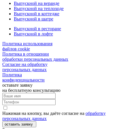
Выпускной на веранде
Выпускной на теплоходе
Выпускной в коттедже
Выпускной в шатре
Выпускной в ресторане
Выпускной в лофте
Политика использования
файлов cookie
Политика в отношении
обработки персональных данных
Согласие на обработку
персональных данных
Политика
конфиденциальности
оставьте заявку
на бесплатную консультацию
Нажимая на кнопку, вы даёте согласие на
обработку
персональных данных
оставить заявку