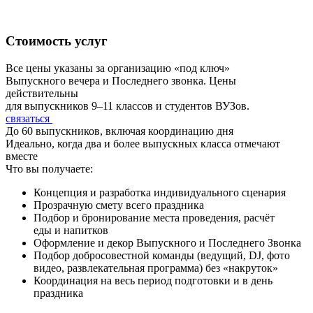
Стоимость услуг
Все цены указаны за организацию «под ключ»
Выпускного вечера и Последнего звонка. Цены
действительны
для выпускников 9–11 классов и студентов ВУЗов.
связаться
До 60 выпускников, включая координацию дня
Идеально, когда два и более выпускных класса отмечают
вместе
Что вы получаете:
Концепция и разработка индивидуального сценария
Прозрачную смету всего праздника
Подбор и бронирование места проведения, расчёт
еды и напитков
Оформление и декор Выпускного и Последнего Звонка
Подбор добросовестной команды (ведущий, DJ, фото
видео, развлекательная программа) без «накруток»
Координация на весь период подготовки и в день
праздника