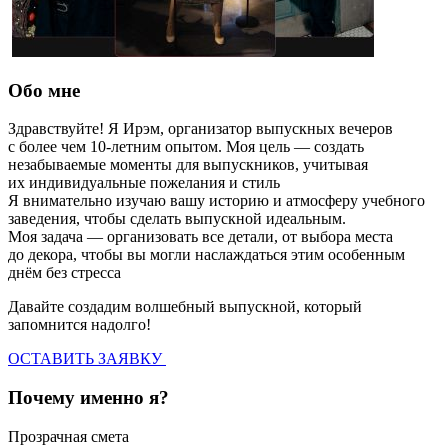
Обо мне
Здравствуйте! Я Ирэм, организатор выпускных вечеров
с более чем 10-летним опытом. Моя цель — создать
незабываемые моменты для выпускников, учитывая
их индивидуальные пожелания и стиль
Я внимательно изучаю вашу историю и атмосферу учебного
заведения, чтобы сделать выпускной идеальным.
Моя задача — организовать все детали, от выбора места
до декора, чтобы вы могли наслаждаться этим особенным
днём без стресса
Давайте создадим волшебный выпускной, который
запомнится надолго!
ОСТАВИТЬ ЗАЯВКУ
Почему именно я?
Прозрачная смета