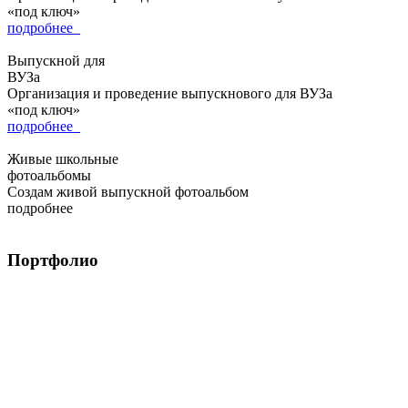
«под ключ»
подробнее
Выпускной для
ВУЗа
Организация и проведение выпускнового для ВУЗа
«под ключ»
подробнее
Живые школьные
фотоальбомы
Создам живой выпускной фотоальбом
подробнее
Портфолио