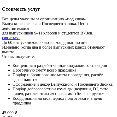
Стоимость услуг
Все цены указаны за организацию «под ключ»
Выпускного вечера и Последнего звонка. Цены
действительны
для выпускников 9–11 классов и студентов ВУЗов.
связаться
До 60 выпускников, включая координацию дня
Идеально, когда два и более выпускных класса отмечают
вместе
Что вы получаете:
Концепция и разработка индивидуального сценария
Прозрачную смету всего праздника
Подбор и бронирование места проведения, расчёт
еды и напитков
Оформление и декор Выпускного и Последнего Звонка
Подбор добросовестной команды (ведущий, DJ, фото
видео, развлекательная программа) без «накруток»
Координация на весь период подготовки и в день
праздника
45 000 ₽