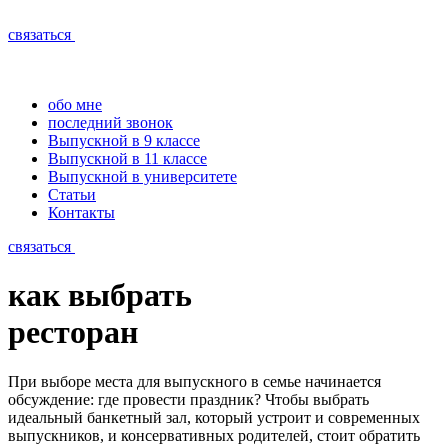
связаться
обо мне
последний звонок
Выпускной в 9 классе
Выпускной в 11 классе
Выпускной в университете
Статьи
Контакты
связаться
как выбрать
ресторан
При выборе места для выпускного в семье начинается
обсуждение: где провести праздник? Чтобы выбрать
идеальный банкетный зал, который устроит и современных
выпускников, и консервативных родителей, стоит обратить