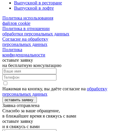
Выпускной в ресторане
Выпускной в лофте
Политика использования
файлов cookie
Политика в отношении
обработки персональных данных
Согласие на обработку
персональных данных
Политика
конфиденциальности
оставьте заявку
на бесплатную консультацию
Нажимая на кнопку, вы даёте согласие на
обработку
персональных данных
оставить заявку
Заявка отправлена
Спасибо за ваше обращение,
в ближайшее время я свяжусь с вами
оставьте заявку
и я свяжусь с вами