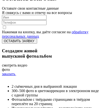
Оставьте свои контактные данные
Я свяжусь с вами и отвечу на все вопросы
Нажимая на кнопку, вы даёте согласие на
обработку
персональных данных
ОСТАВИТЬ ЗАЯВКУ
Создадим живой
выпускной фотоальбом
смотреть видео
фото
заказать
2 съёмочных дня в выбранной локации
300–500 фото в цветокоррекции в электронном виде
с одной группы
Фотоальбом с твёрдыми страницами в твёрдом
переплёте на 20 страниц