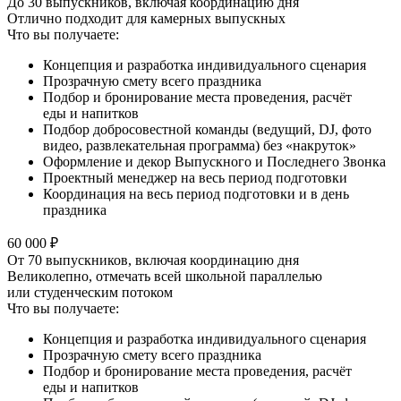
До 30 выпускников, включая координацию дня
Отлично подходит для камерных выпускных
Что вы получаете:
Концепция и разработка индивидуального сценария
Прозрачную смету всего праздника
Подбор и бронирование места проведения, расчёт
еды и напитков
Подбор добросовестной команды (ведущий, DJ, фото
видео, развлекательная программа) без «накруток»
Оформление и декор Выпускного и Последнего Звонка
Проектный менеджер на весь период подготовки
Координация на весь период подготовки и в день
праздника
60 000 ₽
От 70 выпускников, включая координацию дня
Великолепно, отмечать всей школьной параллелью
или студенческим потоком
Что вы получаете:
Концепция и разработка индивидуального сценария
Прозрачную смету всего праздника
Подбор и бронирование места проведения, расчёт
еды и напитков