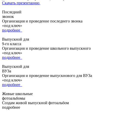
Скачать презентацию
Последний
звонок
Организация и проведение последнего звонка
«под ключ»
подробнее
Выпускной для
9-го класса
Организация и проведение школьного выпускного
«под ключ»
подробнее
Выпускной для
ВУЗа
Организация и проведение выпускнового для ВУЗа
«под ключ»
подробнее
Живые школьные
фотоальбомы
Создам живой выпускной фотоальбом
подробнее