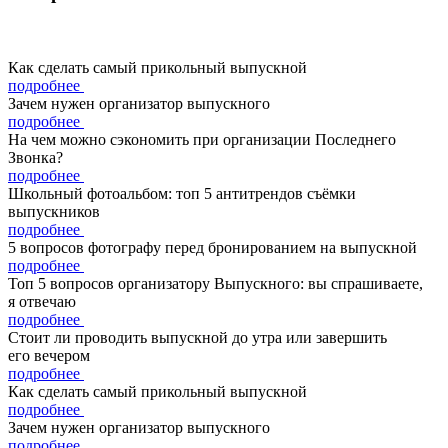
Как сделать самый прикольный выпускной
подробнее
Зачем нужен организатор выпускного
подробнее
На чем можно сэкономить при организации Последнего
Звонка?
подробнее
Школьный фотоальбом: топ 5 антитрендов съёмки
выпускников
подробнее
5 вопросов фотографу перед бронированием на выпускной
подробнее
Топ 5 вопросов организатору Выпускного: вы спрашиваете,
я отвечаю
подробнее
Стоит ли проводить выпускной до утра или завершить
его вечером
подробнее
Как сделать самый прикольный выпускной
подробнее
Зачем нужен организатор выпускного
подробнее