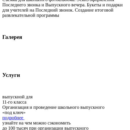
Последнего звонка и Выпускного вечера. Букеты и подарки
для учителей на Последний звонок. Создание итоговой
развлекательной программы
Галерея
Услуги
выпускной для
11-го класса
Организация и проведение школьного выпускного
«под ключ»
подробнее
узнайте на чем можно сэкономить
до 100 тысяч при организации выпускного